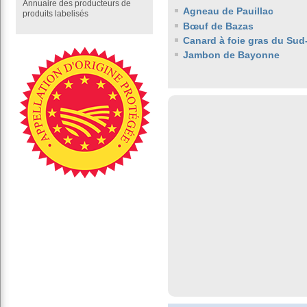
Annuaire des producteurs de
Agneau de Pauillac
produits labelisés
Bœuf de Bazas
Canard à foie gras du Sud
Jambon de Bayonne