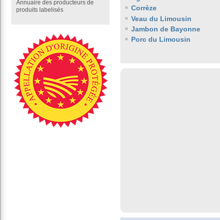
Annuaire des producteurs de
Corrèze
produits labelisés
Veau du Limousin
Jambon de Bayonne
Porc du Limousin