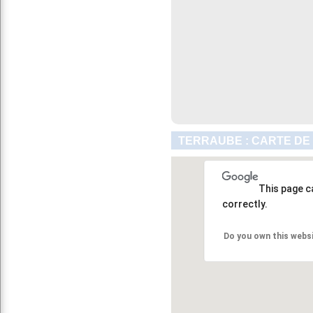
TERRAUBE : CARTE DE
This page c
correctly.
Do you own this webs