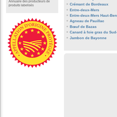
Annuaire des producteurs de
Crémant de Bordeaux
produits labelisés
Entre-deux-Mers
Entre-deux-Mers Haut-Be
Agneau de Pauillac
Bœuf de Bazas
Canard à foie gras du Sud
Jambon de Bayonne