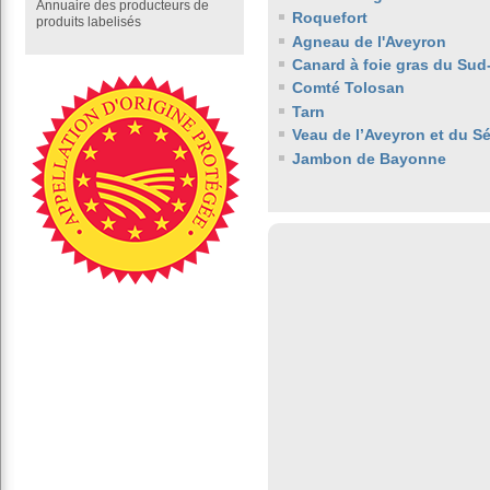
Annuaire des producteurs de
Roquefort
produits labelisés
Agneau de l'Aveyron
Canard à foie gras du Sud
Comté Tolosan
Tarn
Veau de l’Aveyron et du S
Jambon de Bayonne