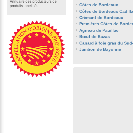
Annuaire des producteurs de
Côtes de Bordeaux
produits labelisés
Côtes de Bordeaux Cadill
Crémant de Bordeaux
Premières Côtes de Borde
Agneau de Pauillac
Bœuf de Bazas
Canard à foie gras du Sud
Jambon de Bayonne