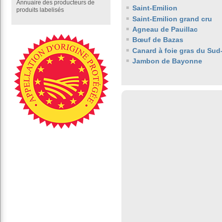
Annuaire des producteurs de
Saint-Emilion
produits labelisés
Saint-Emilion grand cru
Agneau de Pauillac
Bœuf de Bazas
Canard à foie gras du Sud
Jambon de Bayonne