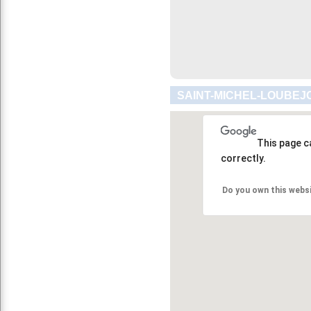
SAINT-MICHEL-LOUBEJO
This page c
correctly.
Do you own this webs