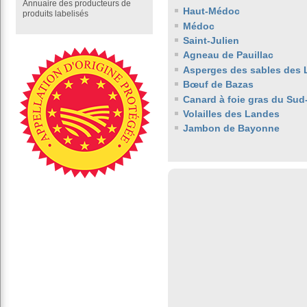
Annuaire des producteurs de
Haut-Médoc
produits labelisés
Médoc
Saint-Julien
Agneau de Pauillac
Asperges des sables des
Bœuf de Bazas
Canard à foie gras du Sud
Volailles des Landes
Jambon de Bayonne