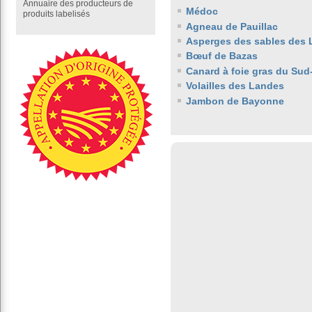
Annuaire des producteurs de
Médoc
produits labelisés
Agneau de Pauillac
Asperges des sables des
Bœuf de Bazas
Canard à foie gras du Sud
Volailles des Landes
Jambon de Bayonne