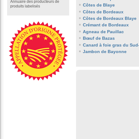
Annuaire des producteurs de
Côtes de Blaye
produits labelisés
Côtes de Bordeaux
Côtes de Bordeaux Blaye
Crémant de Bordeaux
Agneau de Pauillac
Bœuf de Bazas
Canard à foie gras du Sud
Jambon de Bayonne