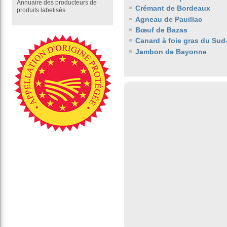
Annuaire des producteurs de
Crémant de Bordeaux
produits labelisés
Agneau de Pauillac
Bœuf de Bazas
Canard à foie gras du Sud
Jambon de Bayonne