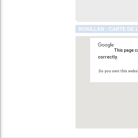
ROAILLAN : CARTE DE 
This page c
correctly.
Do you own this webs