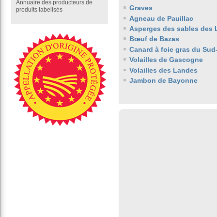
Annuaire des producteurs de
Graves
produits labelisés
Agneau de Pauillac
Asperges des sables des
Bœuf de Bazas
Canard à foie gras du Sud
Volailles de Gascogne
Volailles des Landes
Jambon de Bayonne