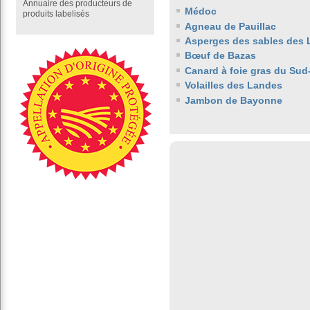
Annuaire des producteurs de
Médoc
produits labelisés
Agneau de Pauillac
Asperges des sables des
Bœuf de Bazas
Canard à foie gras du Sud
Volailles des Landes
Jambon de Bayonne