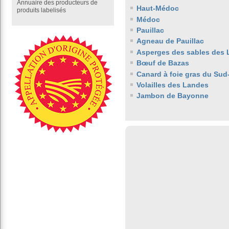
Annuaire des producteurs de
Haut-Médoc
produits labelisés
Médoc
Pauillac
Agneau de Pauillac
Asperges des sables des
Bœuf de Bazas
Canard à foie gras du Sud
Volailles des Landes
Jambon de Bayonne