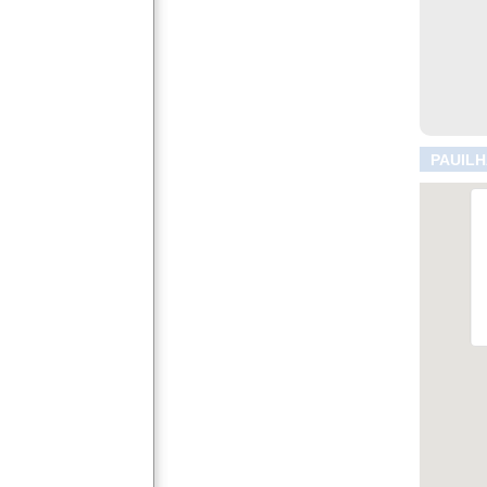
PAUILH