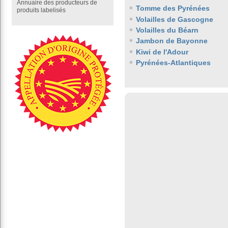
Annuaire des producteurs de
Tomme des Pyrénées
produits labelisés
Volailles de Gascogne
Volailles du Béarn
Jambon de Bayonne
Kiwi de l'Adour
Pyrénées-Atlantiques