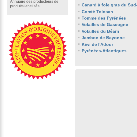
Annuaire des producteurs de
Canard à foie gras du Sud
produits labelisés
Comté Tolosan
Tomme des Pyrénées
Volailles de Gascogne
Volailles du Béarn
Jambon de Bayonne
Kiwi de l'Adour
Pyrénées-Atlantiques