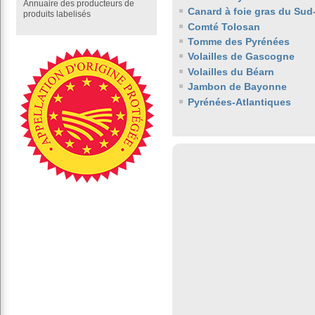
Annuaire des producteurs de
Canard à foie gras du Sud
produits labelisés
Comté Tolosan
Tomme des Pyrénées
Volailles de Gascogne
Volailles du Béarn
Jambon de Bayonne
Pyrénées-Atlantiques