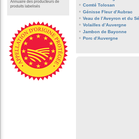
Annuaire des producteurs de
Comté Tolosan
produits labelisés
Génisse Fleur d'Aubrac
Veau de l’Aveyron et du S
Volailles d’Auvergne
Jambon de Bayonne
Porc d'Auvergne