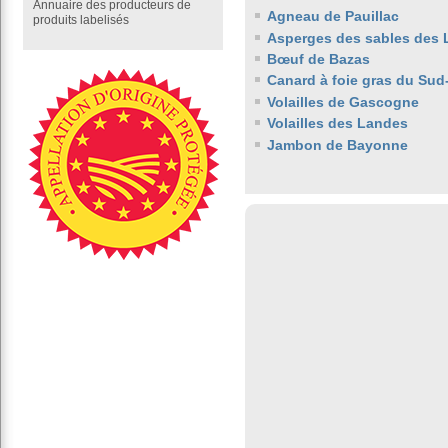
Annuaire des producteurs de
Agneau de Pauillac
produits labelisés
Asperges des sables des
Bœuf de Bazas
Canard à foie gras du Sud
Volailles de Gascogne
Volailles des Landes
Jambon de Bayonne