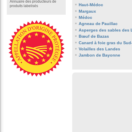
Annuaire des producteurs de
Haut-Médoc
produits labelisés
Margaux
Médoc
Agneau de Pauillac
Asperges des sables des
Bœuf de Bazas
Canard à foie gras du Sud
Volailles des Landes
Jambon de Bayonne