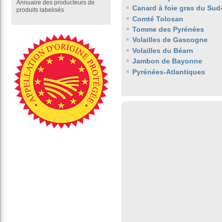
Annuaire des producteurs de
Canard à foie gras du Sud
produits labelisés
Comté Tolosan
Tomme des Pyrénées
Volailles de Gascogne
Volailles du Béarn
Jambon de Bayonne
Pyrénées-Atlantiques