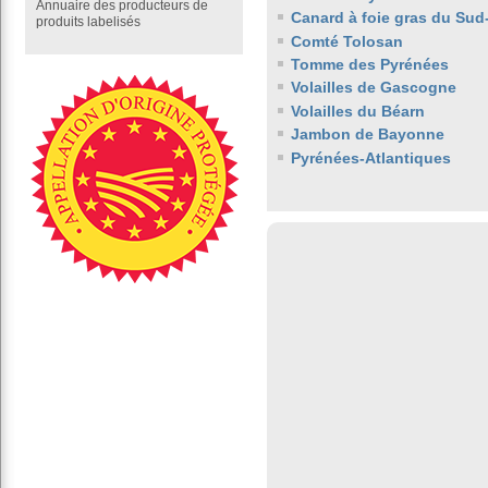
Annuaire des producteurs de
Canard à foie gras du Sud
produits labelisés
Comté Tolosan
Tomme des Pyrénées
Volailles de Gascogne
Volailles du Béarn
Jambon de Bayonne
Pyrénées-Atlantiques