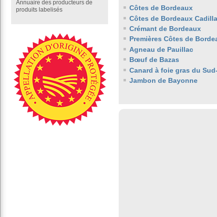
Annuaire des producteurs de
Côtes de Bordeaux
produits labelisés
Côtes de Bordeaux Cadill
Crémant de Bordeaux
Premières Côtes de Borde
Agneau de Pauillac
Bœuf de Bazas
Canard à foie gras du Sud
Jambon de Bayonne