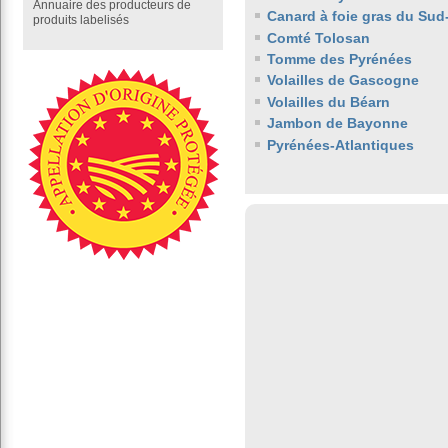
Annuaire des producteurs de
Canard à foie gras du Sud
produits labelisés
Comté Tolosan
Tomme des Pyrénées
Volailles de Gascogne
Volailles du Béarn
Jambon de Bayonne
Pyrénées-Atlantiques