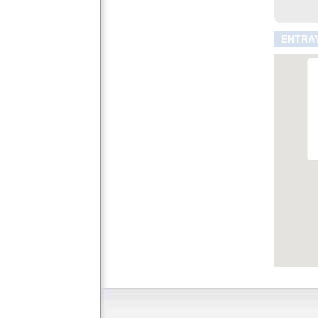
ENTRAY