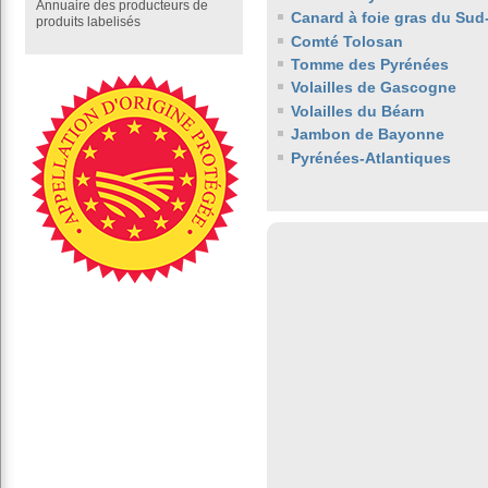
Annuaire des producteurs de
Canard à foie gras du Sud
produits labelisés
Comté Tolosan
Tomme des Pyrénées
Volailles de Gascogne
Volailles du Béarn
Jambon de Bayonne
Pyrénées-Atlantiques