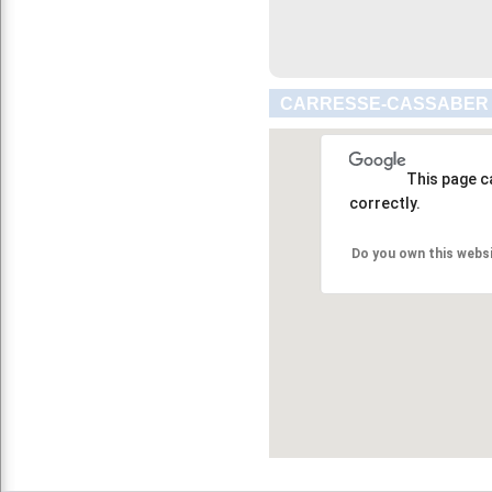
CARRESSE-CASSABER :
This page c
correctly.
Do you own this webs