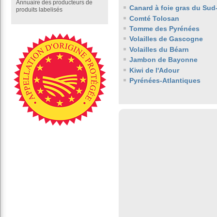
Annuaire des producteurs de
Canard à foie gras du Sud
produits labelisés
Comté Tolosan
Tomme des Pyrénées
Volailles de Gascogne
Volailles du Béarn
Jambon de Bayonne
Kiwi de l'Adour
Pyrénées-Atlantiques