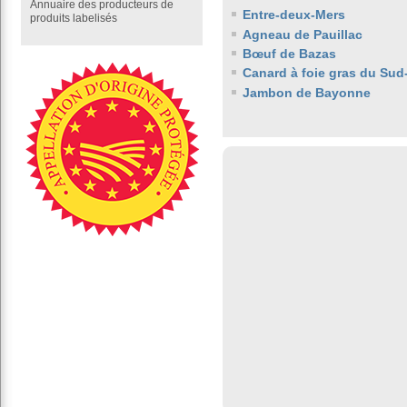
Annuaire des producteurs de
Entre-deux-Mers
produits labelisés
Agneau de Pauillac
Bœuf de Bazas
Canard à foie gras du Sud
Jambon de Bayonne