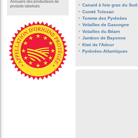
Annuaire des producteurs de
Canard à foie gras du Sud
produits labelisés
Comté Tolosan
Tomme des Pyrénées
Volailles de Gascogne
Volailles du Béarn
Jambon de Bayonne
Kiwi de l'Adour
Pyrénées-Atlantiques