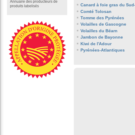
Annuaire des producteurs de
Canard à foie gras du Sud
produits labelisés
Comté Tolosan
Tomme des Pyrénées
Volailles de Gascogne
Volailles du Béarn
Jambon de Bayonne
Kiwi de l'Adour
Pyrénées-Atlantiques