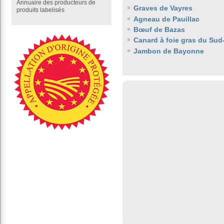
Annuaire des producteurs de
Graves de Vayres
produits labelisés
Agneau de Pauillac
Bœuf de Bazas
Canard à foie gras du Sud
Jambon de Bayonne