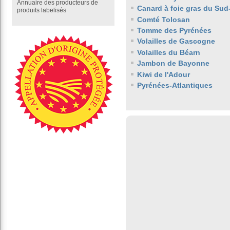
Annuaire des producteurs de
Canard à foie gras du Sud
produits labelisés
Comté Tolosan
Tomme des Pyrénées
Volailles de Gascogne
Volailles du Béarn
Jambon de Bayonne
Kiwi de l'Adour
Pyrénées-Atlantiques