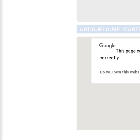
ARTIGUELOUVE : CART
This page c
correctly.
Do you own this webs