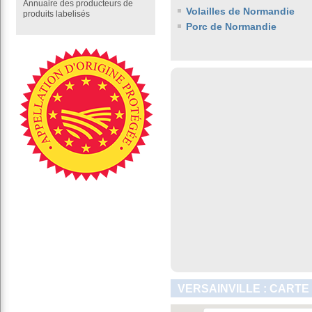
Annuaire des producteurs de
Volailles de Normandie
produits labelisés
Porc de Normandie
VERSAINVILLE : CARTE