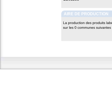
AIRE DE PRODUCTION
La production des produits lab
sur les 0 communes suivantes 