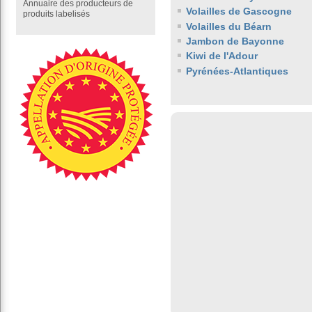
Annuaire des producteurs de
Volailles de Gascogne
produits labelisés
Volailles du Béarn
Jambon de Bayonne
Kiwi de l'Adour
Pyrénées-Atlantiques