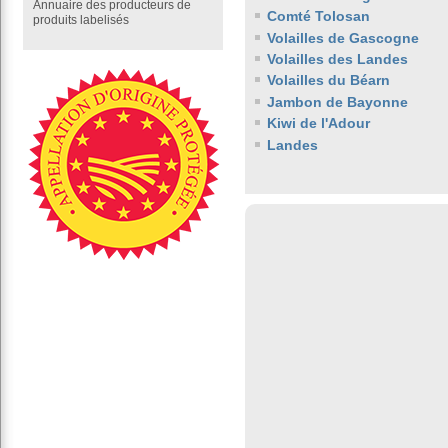
Annuaire des producteurs de
Comté Tolosan
produits labelisés
Volailles de Gascogne
Volailles des Landes
Volailles du Béarn
Jambon de Bayonne
Kiwi de l'Adour
Landes