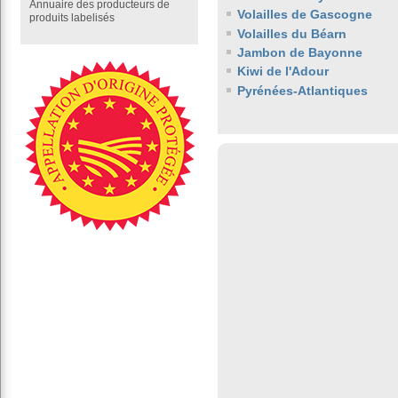
Annuaire des producteurs de
Volailles de Gascogne
produits labelisés
Volailles du Béarn
Jambon de Bayonne
Kiwi de l'Adour
Pyrénées-Atlantiques