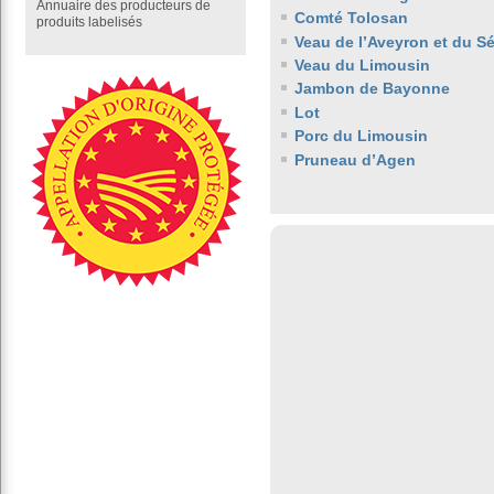
Annuaire des producteurs de
Comté Tolosan
produits labelisés
Veau de l’Aveyron et du S
Veau du Limousin
Jambon de Bayonne
Lot
Porc du Limousin
Pruneau d’Agen