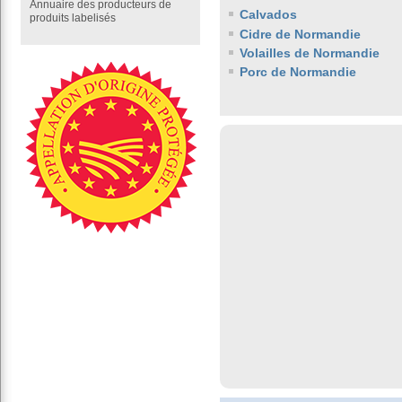
Annuaire des producteurs de
Calvados
produits labelisés
Cidre de Normandie
Volailles de Normandie
Porc de Normandie