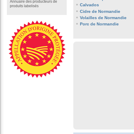
Annuaire des producteurs de
Calvados
produits labelisés
Cidre de Normandie
Volailles de Normandie
Porc de Normandie