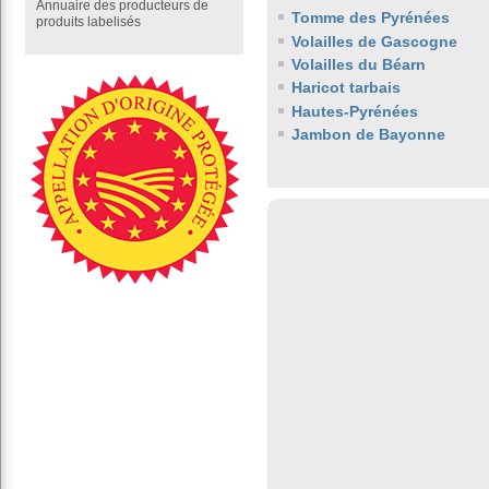
Annuaire des producteurs de
Tomme des Pyrénées
produits labelisés
Volailles de Gascogne
Volailles du Béarn
Haricot tarbais
Hautes-Pyrénées
Jambon de Bayonne