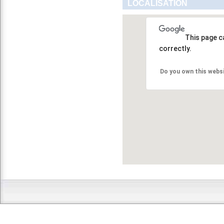
LOCALISATION
This page c
correctly.
Do you own this webs