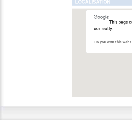
LOCALISATION
This page c
correctly.
Do you own this webs