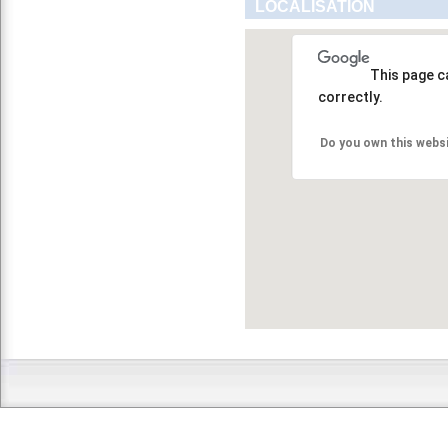
LOCALISATION
This page c
correctly.
Do you own this webs