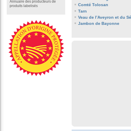
Annuaire des producteurs de
Comté Tolosan
produits labelisés
Tarn
Veau de l’Aveyron et du S
Jambon de Bayonne