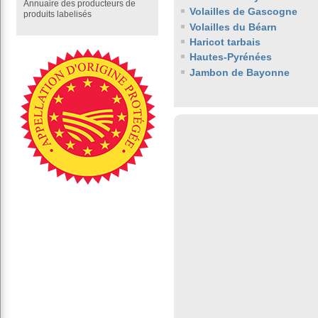
Annuaire des producteurs de
Volailles de Gascogne
produits labelisés
Volailles du Béarn
Haricot tarbais
Hautes-Pyrénées
Jambon de Bayonne