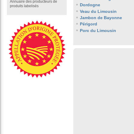
Annuaire des producteurs de
Dordogne
produits labelisés
Veau du Limousin
Jambon de Bayonne
Périgord
Porc du Limousin