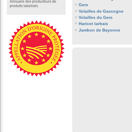
Annuaire des producteurs de
Gers
produits labelisés
Volailles de Gascogne
Volailles du Gers
Haricot tarbais
Jambon de Bayonne